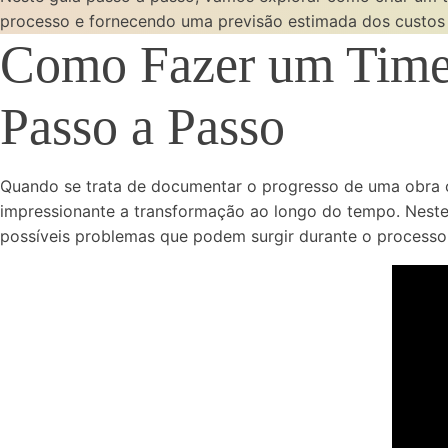
processo e fornecendo uma previsão estimada dos custos 
Como Fazer um Timel
Passo a Passo
Quando se trata de documentar o progresso de uma obra o
impressionante a transformação ao longo do tempo. Neste
possíveis problemas que podem surgir durante o processo