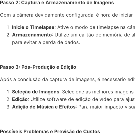
Passo 2: Captura e Armazenamento de Imagens
Com a câmera devidamente configurada, é hora de iniciar 
Inicie o Timelapse
: Ative o modo de timelapse na câm
Armazenamento
: Utilize um cartão de memória de
para evitar a perda de dados.
Passo 3: Pós-Produção e Edição
Após a conclusão da captura de imagens, é necessário edita
Seleção de Imagens
: Selecione as melhores imagens 
Edição
: Utilize software de edição de vídeo para ajus
Adição de Música e Efeitos
: Para maior impacto visu
Possíveis Problemas e Previsão de Custos