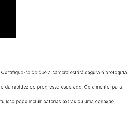
 Certifique-se de que a câmera estará segura e protegida
a e da rapidez do progresso esperado. Geralmente, para
a. Isso pode incluir baterias extras ou uma conexão