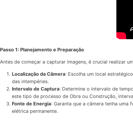
Passo 1: Planejamento e Preparação
Antes de começar a capturar imagens, é crucial realizar u
Localização da Câmera
: Escolha um local estratégic
das intempéries.
Intervalo de Captura
: Determine o intervalo de temp
este tipo de processo de Obra ou Construção, interv
Fonte de Energia
: Garanta que a câmera tenha uma fo
elétrica permanente.